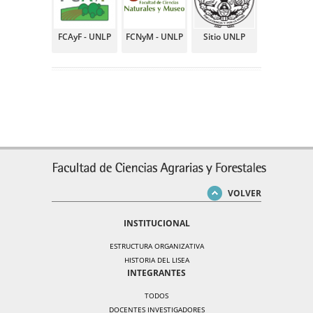
FCAyF - UNLP
FCNyM - UNLP
Sitio UNLP
VOLVER
INSTITUCIONAL
ESTRUCTURA ORGANIZATIVA
HISTORIA DEL LISEA
INTEGRANTES
TODOS
DOCENTES INVESTIGADORES