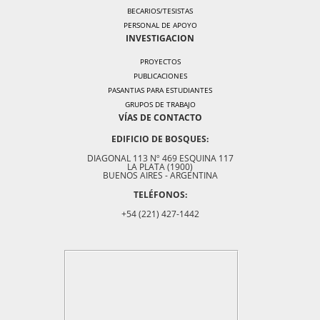
BECARIOS/TESISTAS
PERSONAL DE APOYO
INVESTIGACION
PROYECTOS
PUBLICACIONES
PASANTIAS PARA ESTUDIANTES
GRUPOS DE TRABAJO
VÍAS DE CONTACTO
EDIFICIO DE BOSQUES:
DIAGONAL 113 Nº 469 ESQUINA 117
LA PLATA (1900)
BUENOS AIRES - ARGENTINA
TELÉFONOS:
+54 (221) 427-1442